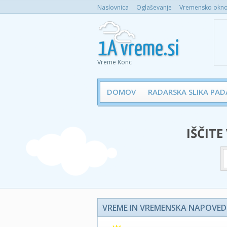
Naslovnica
Oglaševanje
Vremensko okno 
Vreme Konc
DOMOV
RADARSKA SLIKA PAD
IŠČITE
VREME IN VREMENSKA NAPOVED