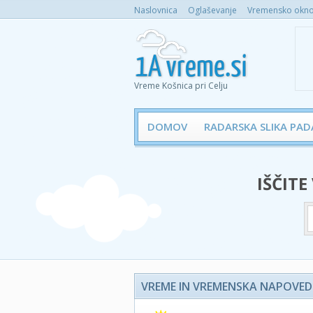
Naslovnica
Oglaševanje
Vremensko okno 
Vreme Košnica pri Celju
DOMOV
RADARSKA SLIKA PAD
IŠČITE
VREME IN VREMENSKA NAPOVED -