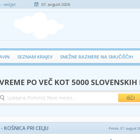
07. avgust 2026
- widget
AVIN
SEZNAM KRAJEV
SNEŽNE RAZMERE NA SMUČIŠČIH
 VREME PO VEČ KOT 5000 SLOVENSKIH
 KOŠNICA PRI CELJU
Petek, 07. avgust 2