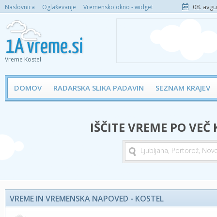
08. avgu
Naslovnica
Oglaševanje
Vremensko okno - widget
Vreme Kostel
DOMOV
RADARSKA SLIKA PADAVIN
SEZNAM KRAJEV
IŠČITE VREME PO VEČ
VREME IN VREMENSKA NAPOVED - KOSTEL