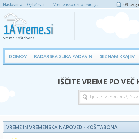
09. avgu
Naslovnica
Oglaševanje
Vremensko okno - widget
Vreme Koštabona
DOMOV
RADARSKA SLIKA PADAVIN
SEZNAM KRAJEV
IŠČITE VREME PO VEČ
VREME IN VREMENSKA NAPOVED - KOŠTABONA