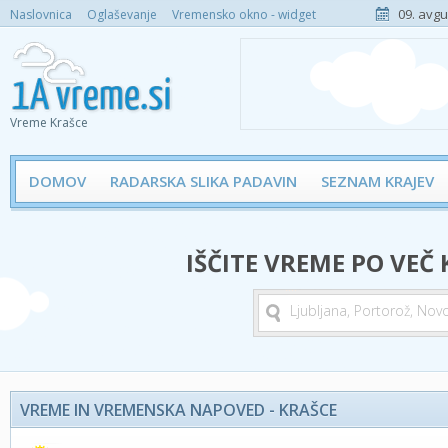
09. avgu
Naslovnica
Oglaševanje
Vremensko okno - widget
Vreme Krašce
DOMOV
RADARSKA SLIKA PADAVIN
SEZNAM KRAJEV
IŠČITE VREME PO VEČ
VREME IN VREMENSKA NAPOVED - KRAŠCE