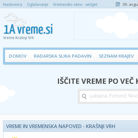
09. avgu
Naslovnica
Oglaševanje
Vremensko okno - widget
Vreme Krašnji Vrh
DOMOV
RADARSKA SLIKA PADAVIN
SEZNAM KRAJEV
IŠČITE VREME PO VEČ
VREME IN VREMENSKA NAPOVED - KRAŠNJI VRH