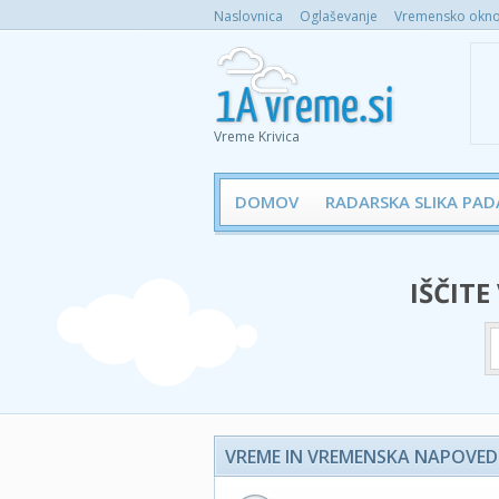
Naslovnica
Oglaševanje
Vremensko okno 
Vreme Krivica
DOMOV
RADARSKA SLIKA PAD
IŠČITE
VREME IN VREMENSKA NAPOVED 