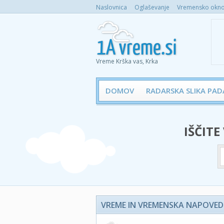
Naslovnica
Oglaševanje
Vremensko okno 
Vreme Krška vas, Krka
DOMOV
RADARSKA SLIKA PAD
IŠČITE
VREME IN VREMENSKA NAPOVED 