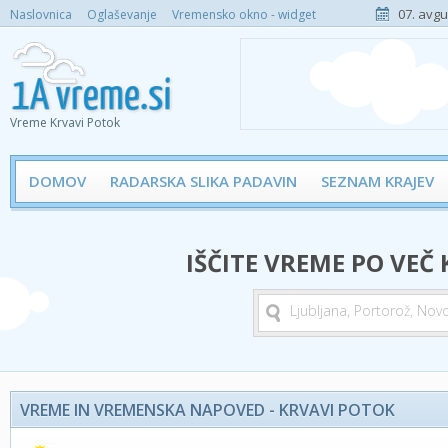
07. avgu
Naslovnica
Oglaševanje
Vremensko okno - widget
Vreme Krvavi Potok
DOMOV
RADARSKA SLIKA PADAVIN
SEZNAM KRAJEV
IŠČITE VREME PO VEČ
VREME IN VREMENSKA NAPOVED - KRVAVI POTOK