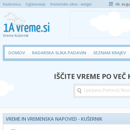
06. avgu
Naslovnica
Oglaševanje
Vremensko okno - widget
Vreme Kušernik
DOMOV
RADARSKA SLIKA PADAVIN
SEZNAM KRAJEV
IŠČITE VREME PO VEČ
VREME IN VREMENSKA NAPOVED - KUŠERNIK