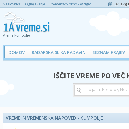
07. avgu
Naslovnica
Oglaševanje
Vremensko okno - widget
Vreme Kumpolje
DOMOV
RADARSKA SLIKA PADAVIN
SEZNAM KRAJEV
IŠČITE VREME PO VEČ
VREME IN VREMENSKA NAPOVED - KUMPOLJE