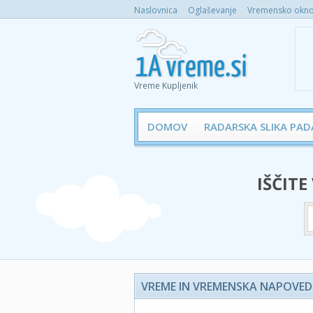
Naslovnica
Oglaševanje
Vremensko okno 
Vreme Kupljenik
DOMOV
RADARSKA SLIKA PAD
IŠČITE
VREME IN VREMENSKA NAPOVED 