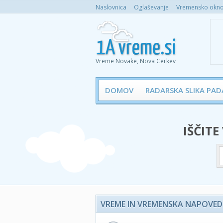
Naslovnica
Oglaševanje
Vremensko okno 
Vreme Novake, Nova Cerkev
DOMOV
RADARSKA SLIKA PAD
IŠČITE
VREME IN VREMENSKA NAPOVED 