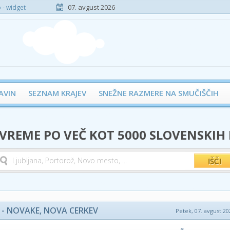
07. avgust 2026
- widget
AVIN
SEZNAM KRAJEV
SNEŽNE RAZMERE NA SMUČIŠČIH
 VREME PO VEČ KOT 5000 SLOVENSKIH
- NOVAKE, NOVA CERKEV
Petek, 07. avgust 20