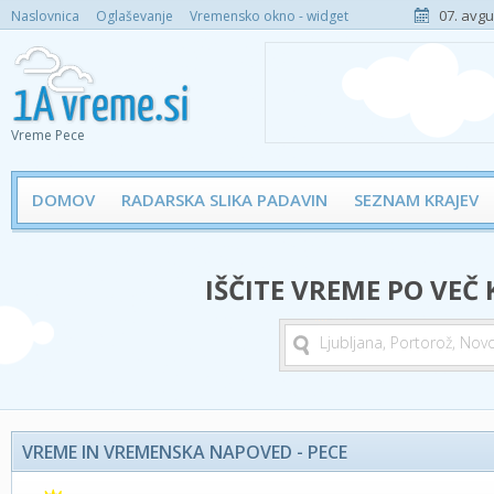
07. avgu
Naslovnica
Oglaševanje
Vremensko okno - widget
Vreme Pece
DOMOV
RADARSKA SLIKA PADAVIN
SEZNAM KRAJEV
IŠČITE VREME PO VEČ
VREME IN VREMENSKA NAPOVED - PECE