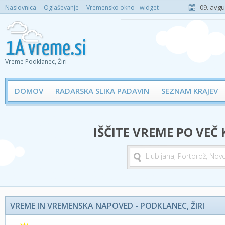
09. avgu
Naslovnica
Oglaševanje
Vremensko okno - widget
Vreme Podklanec, Žiri
DOMOV
RADARSKA SLIKA PADAVIN
SEZNAM KRAJEV
IŠČITE VREME PO VEČ
VREME IN VREMENSKA NAPOVED - PODKLANEC, ŽIRI