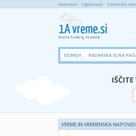
Naslovnica
Oglaševanje
Vremensko okno 
Vreme Podkraj, Hrastnik
DOMOV
RADARSKA SLIKA PAD
IŠČITE
VREME IN VREMENSKA NAPOVED 