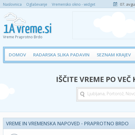
07. avgu
Naslovnica
Oglaševanje
Vremensko okno - widget
Vreme Praprotno Brdo
DOMOV
RADARSKA SLIKA PADAVIN
SEZNAM KRAJEV
IŠČITE VREME PO VEČ
VREME IN VREMENSKA NAPOVED - PRAPROTNO BRDO