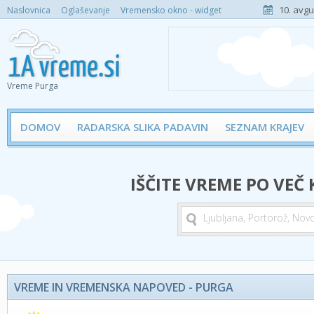
10. avgu
Naslovnica
Oglaševanje
Vremensko okno - widget
Vreme Purga
DOMOV
RADARSKA SLIKA PADAVIN
SEZNAM KRAJEV
IŠČITE VREME PO VEČ
VREME IN VREMENSKA NAPOVED - PURGA