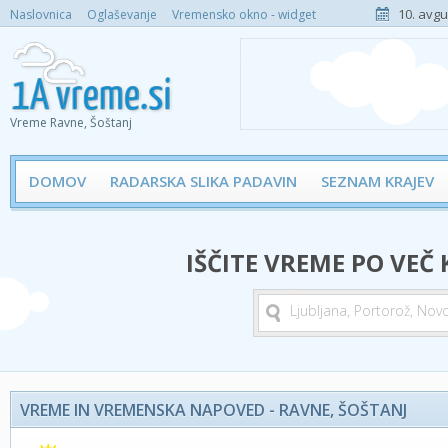
10. avgu
Naslovnica
Oglaševanje
Vremensko okno - widget
Vreme Ravne, Šoštanj
DOMOV
RADARSKA SLIKA PADAVIN
SEZNAM KRAJEV
IŠČITE VREME PO VEČ
VREME IN VREMENSKA NAPOVED - RAVNE, ŠOŠTANJ