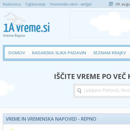
09. avgu
Naslovnica
Oglaševanje
Vremensko okno - widget
Vreme Repno
DOMOV
RADARSKA SLIKA PADAVIN
SEZNAM KRAJEV
IŠČITE VREME PO VEČ
VREME IN VREMENSKA NAPOVED - REPNO