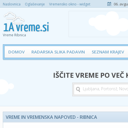
06. avgu
Naslovnica
Oglaševanje
Vremensko okno - widget
Vreme Ribnica
DOMOV
RADARSKA SLIKA PADAVIN
SEZNAM KRAJEV
IŠČITE VREME PO VEČ
VREME IN VREMENSKA NAPOVED - RIBNICA