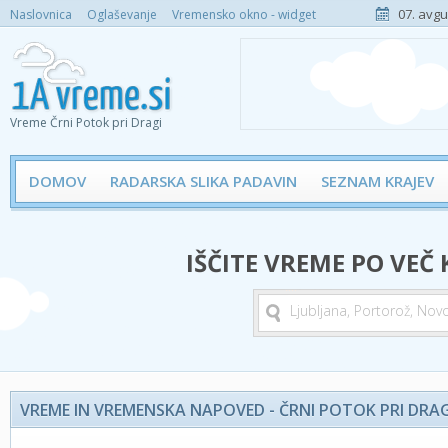
07. avgu
Naslovnica
Oglaševanje
Vremensko okno - widget
Vreme Črni Potok pri Dragi
DOMOV
RADARSKA SLIKA PADAVIN
SEZNAM KRAJEV
IŠČITE VREME PO VEČ
VREME IN VREMENSKA NAPOVED - ČRNI POTOK PRI DRAG