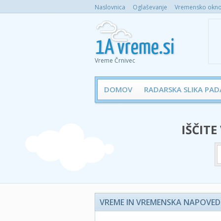
Naslovnica
Oglaševanje
Vremensko okno 
Vreme Črnivec
DOMOV
RADARSKA SLIKA PAD
IŠČITE
VREME IN VREMENSKA NAPOVED 