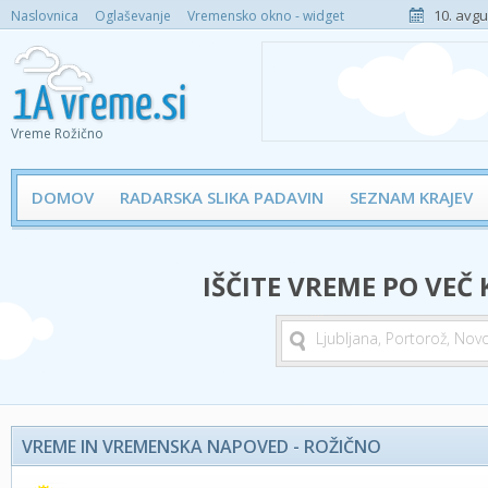
10. avgu
Naslovnica
Oglaševanje
Vremensko okno - widget
Vreme Rožično
DOMOV
RADARSKA SLIKA PADAVIN
SEZNAM KRAJEV
IŠČITE VREME PO VEČ
VREME IN VREMENSKA NAPOVED - ROŽIČNO