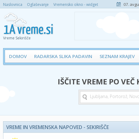
07. avgu
Naslovnica
Oglaševanje
Vremensko okno - widget
Vreme Sekirišče
DOMOV
RADARSKA SLIKA PADAVIN
SEZNAM KRAJEV
IŠČITE VREME PO VEČ
VREME IN VREMENSKA NAPOVED - SEKIRIŠČE