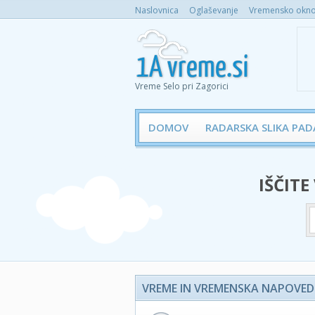
Naslovnica
Oglaševanje
Vremensko okno 
Vreme Selo pri Zagorici
DOMOV
RADARSKA SLIKA PAD
IŠČITE
VREME IN VREMENSKA NAPOVED -