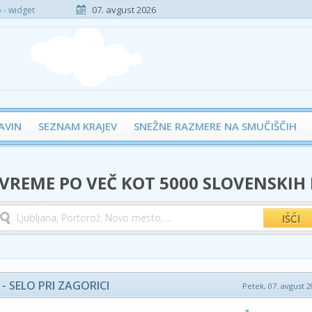
07. avgust 2026
- widget
AVIN
SEZNAM KRAJEV
SNEŽNE RAZMERE NA SMUČIŠČIH
 VREME PO VEČ KOT 5000 SLOVENSKIH
 SELO PRI ZAGORICI
Petek, 07. avgust 2