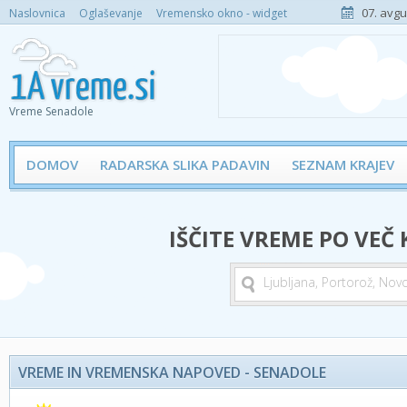
07. avgu
Naslovnica
Oglaševanje
Vremensko okno - widget
Vreme Senadole
DOMOV
RADARSKA SLIKA PADAVIN
SEZNAM KRAJEV
IŠČITE VREME PO VEČ
VREME IN VREMENSKA NAPOVED - SENADOLE