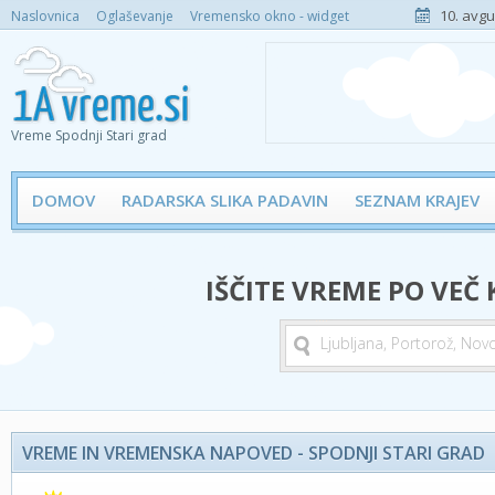
10. avgu
Naslovnica
Oglaševanje
Vremensko okno - widget
Vreme Spodnji Stari grad
DOMOV
RADARSKA SLIKA PADAVIN
SEZNAM KRAJEV
IŠČITE VREME PO VEČ
VREME IN VREMENSKA NAPOVED - SPODNJI STARI GRAD