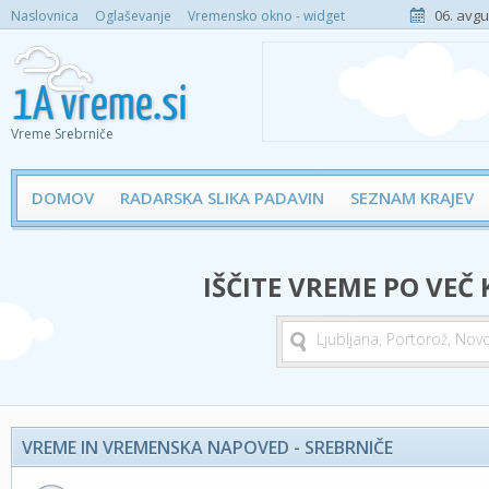
06. avgu
Naslovnica
Oglaševanje
Vremensko okno - widget
Vreme Srebrniče
DOMOV
RADARSKA SLIKA PADAVIN
SEZNAM KRAJEV
IŠČITE VREME PO VEČ
VREME IN VREMENSKA NAPOVED - SREBRNIČE