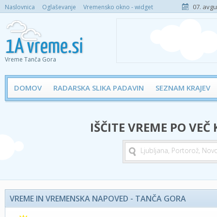
07. avgu
Naslovnica
Oglaševanje
Vremensko okno - widget
Vreme Tanča Gora
DOMOV
RADARSKA SLIKA PADAVIN
SEZNAM KRAJEV
IŠČITE VREME PO VEČ
VREME IN VREMENSKA NAPOVED - TANČA GORA