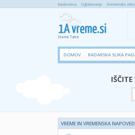
Naslovnica
Oglaševanje
Vremensko okno 
Vreme Tatre
DOMOV
RADARSKA SLIKA PAD
IŠČITE
VREME IN VREMENSKA NAPOVED