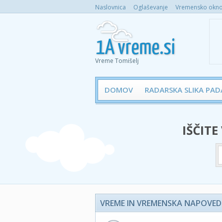
Naslovnica
Oglaševanje
Vremensko okno 
Vreme Tomišelj
DOMOV
RADARSKA SLIKA PAD
IŠČITE
VREME IN VREMENSKA NAPOVED 