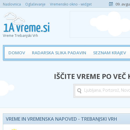
09. avgu
Naslovnica
Oglaševanje
Vremensko okno - widget
Vreme Trebanjski Vrh
DOMOV
RADARSKA SLIKA PADAVIN
SEZNAM KRAJEV
IŠČITE VREME PO VEČ
VREME IN VREMENSKA NAPOVED - TREBANJSKI VRH