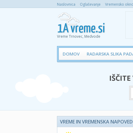
Naslovnica
Oglaševanje
Vremensko okno 
Vreme Trnovec, Medvode
DOMOV
RADARSKA SLIKA PAD
IŠČITE
VREME IN VREMENSKA NAPOVED