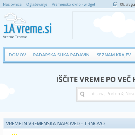
09. avgu
Naslovnica
Oglaševanje
Vremensko okno - widget
Vreme Trnovo
DOMOV
RADARSKA SLIKA PADAVIN
SEZNAM KRAJEV
IŠČITE VREME PO VEČ
VREME IN VREMENSKA NAPOVED - TRNOVO