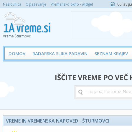
06. avgu
Naslovnica
Oglaševanje
Vremensko okno - widget
Vreme Šturmovci
DOMOV
RADARSKA SLIKA PADAVIN
SEZNAM KRAJEV
IŠČITE VREME PO VEČ
VREME IN VREMENSKA NAPOVED - ŠTURMOVCI