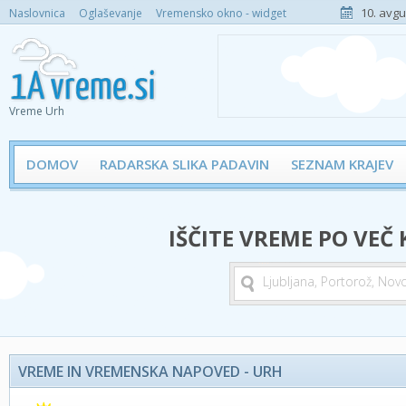
10. avgu
Naslovnica
Oglaševanje
Vremensko okno - widget
Vreme Urh
DOMOV
RADARSKA SLIKA PADAVIN
SEZNAM KRAJEV
IŠČITE VREME PO VEČ
VREME IN VREMENSKA NAPOVED - URH