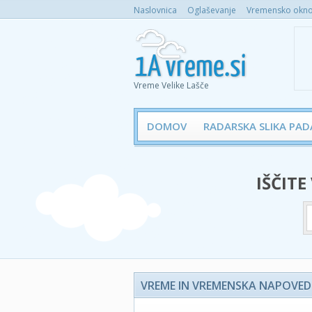
Naslovnica
Oglaševanje
Vremensko okno 
Vreme Velike Lašče
DOMOV
RADARSKA SLIKA PAD
IŠČITE
VREME IN VREMENSKA NAPOVED -