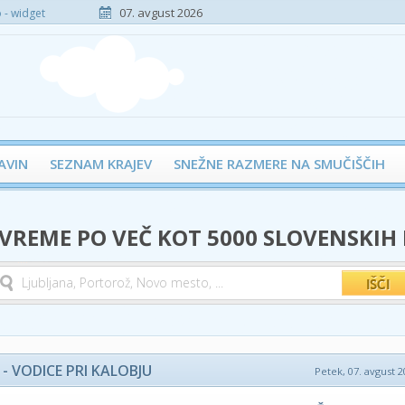
07. avgust 2026
- widget
AVIN
SEZNAM KRAJEV
SNEŽNE RAZMERE NA SMUČIŠČIH
 VREME PO VEČ KOT 5000 SLOVENSKIH
- VODICE PRI KALOBJU
Petek, 07. avgust 2