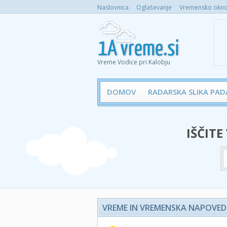
Naslovnica
Oglaševanje
Vremensko okno 
Vreme Vodice pri Kalobju
DOMOV
RADARSKA SLIKA PAD
IŠČITE
VREME IN VREMENSKA NAPOVED 