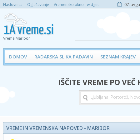
07. avgu
Naslovnica
Oglaševanje
Vremensko okno - widget
Vreme Maribor
DOMOV
RADARSKA SLIKA PADAVIN
SEZNAM KRAJEV
IŠČITE VREME PO VEČ
VREME IN VREMENSKA NAPOVED - MARIBOR