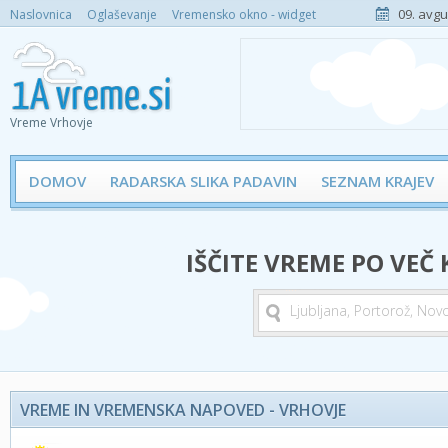
09. avgu
Naslovnica
Oglaševanje
Vremensko okno - widget
Vreme Vrhovje
DOMOV
RADARSKA SLIKA PADAVIN
SEZNAM KRAJEV
IŠČITE VREME PO VEČ
VREME IN VREMENSKA NAPOVED - VRHOVJE