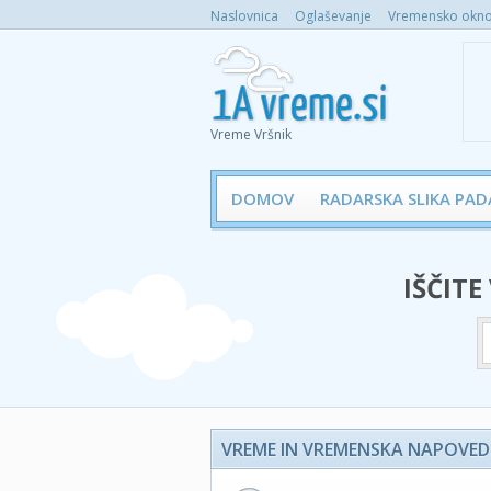
Naslovnica
Oglaševanje
Vremensko okno 
Vreme Vršnik
DOMOV
RADARSKA SLIKA PAD
IŠČITE
VREME IN VREMENSKA NAPOVED 