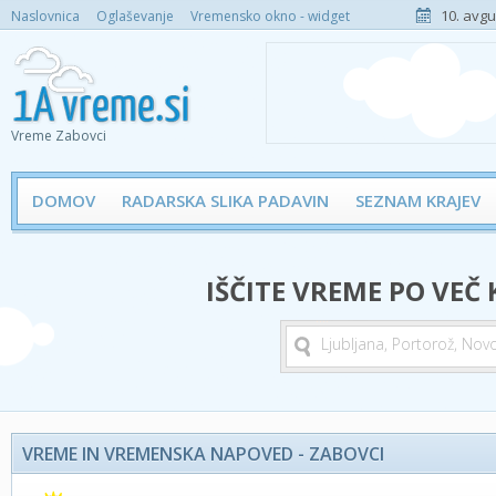
10. avgu
Naslovnica
Oglaševanje
Vremensko okno - widget
Vreme Zabovci
DOMOV
RADARSKA SLIKA PADAVIN
SEZNAM KRAJEV
IŠČITE VREME PO VEČ
VREME IN VREMENSKA NAPOVED - ZABOVCI