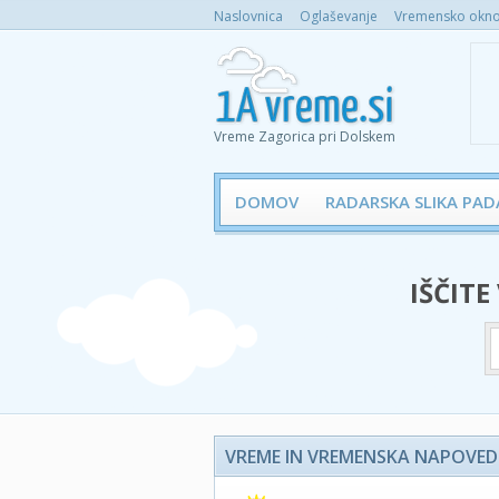
Naslovnica
Oglaševanje
Vremensko okno 
Vreme Zagorica pri Dolskem
DOMOV
RADARSKA SLIKA PAD
IŠČITE
VREME IN VREMENSKA NAPOVED 