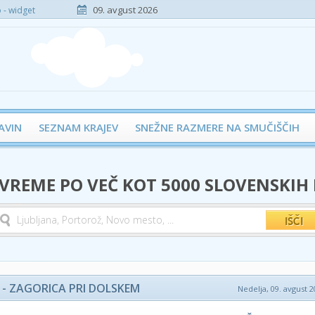
09. avgust 2026
- widget
AVIN
SEZNAM KRAJEV
SNEŽNE RAZMERE NA SMUČIŠČIH
 VREME PO VEČ KOT 5000 SLOVENSKIH
- ZAGORICA PRI DOLSKEM
Nedelja, 09. avgust 2