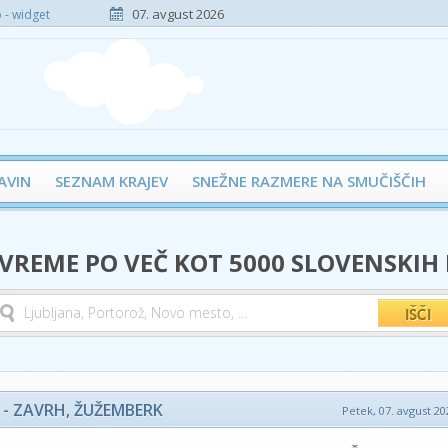
07. avgust 2026
- widget
AVIN
SEZNAM KRAJEV
SNEŽNE RAZMERE NA SMUČIŠČIH
 VREME PO VEČ KOT 5000 SLOVENSKIH
- ZAVRH, ŽUŽEMBERK
Petek, 07. avgust 20