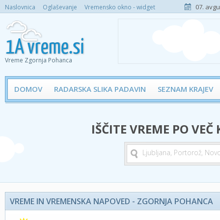
07. avgu
Naslovnica
Oglaševanje
Vremensko okno - widget
Vreme Zgornja Pohanca
DOMOV
RADARSKA SLIKA PADAVIN
SEZNAM KRAJEV
IŠČITE VREME PO VEČ
VREME IN VREMENSKA NAPOVED - ZGORNJA POHANCA