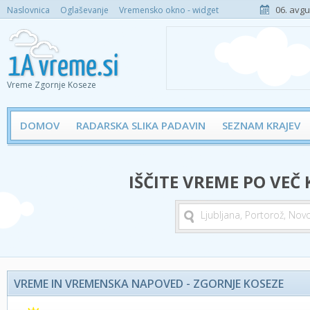
06. avgu
Naslovnica
Oglaševanje
Vremensko okno - widget
Vreme Zgornje Koseze
DOMOV
RADARSKA SLIKA PADAVIN
SEZNAM KRAJEV
IŠČITE VREME PO VEČ
VREME IN VREMENSKA NAPOVED - ZGORNJE KOSEZE