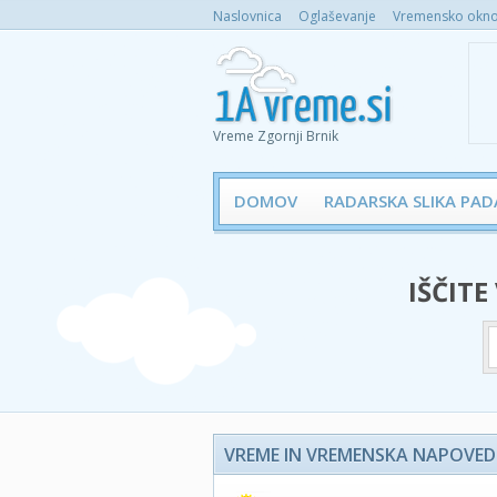
Naslovnica
Oglaševanje
Vremensko okno 
Vreme Zgornji Brnik
DOMOV
RADARSKA SLIKA PAD
IŠČITE
VREME IN VREMENSKA NAPOVED 