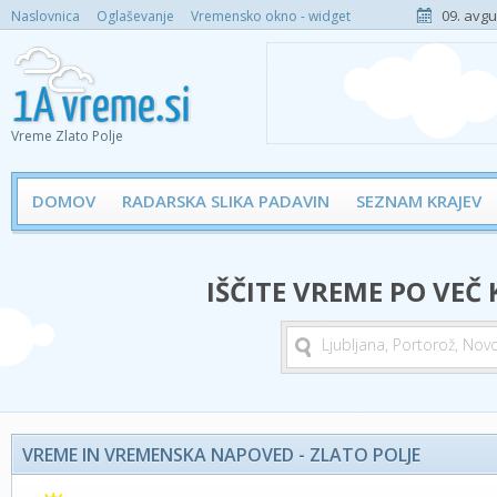
09. avgu
Naslovnica
Oglaševanje
Vremensko okno - widget
Vreme Zlato Polje
DOMOV
RADARSKA SLIKA PADAVIN
SEZNAM KRAJEV
IŠČITE VREME PO VEČ
VREME IN VREMENSKA NAPOVED - ZLATO POLJE