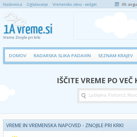
09. avgu
Naslovnica
Oglaševanje
Vremensko okno - widget
Vreme Znojile pri Krki
DOMOV
RADARSKA SLIKA PADAVIN
SEZNAM KRAJEV
IŠČITE VREME PO VEČ
VREME IN VREMENSKA NAPOVED - ZNOJILE PRI KRKI